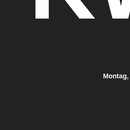
Montag, 