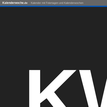
Kalenderwoche
.de
Kalender mit Feiertagen und Kalenderwochen
K