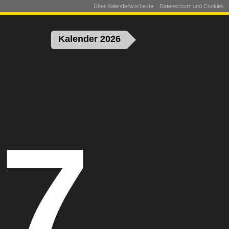
Über Kalenderwoche.de
Datenschutz und Cookies
Kalender 2026
7