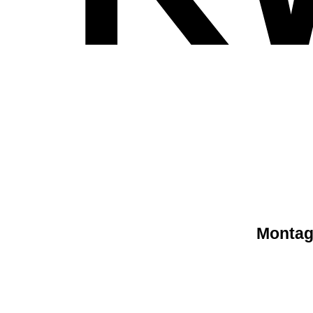
Montag,