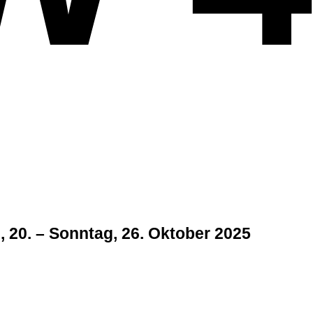
 20. – Sonntag, 26. Oktober 2025