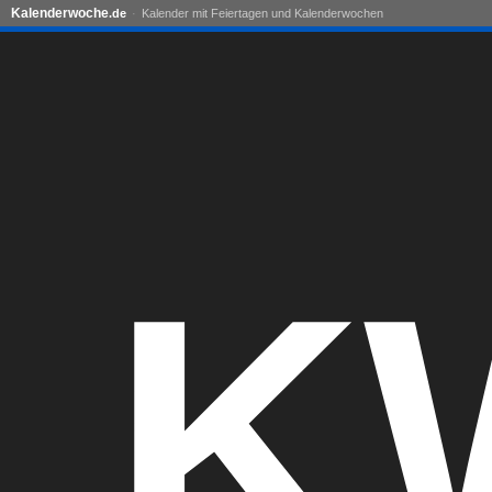
Kalenderwoche
.de
Kalender mit Feiertagen und Kalenderwochen
K