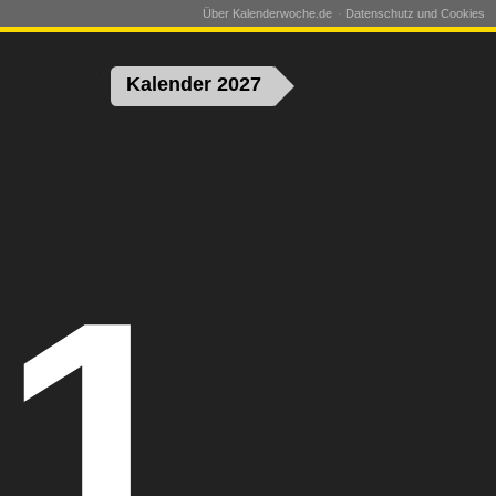
Über Kalenderwoche.de
Datenschutz und Cookies
Kalender 2027
1