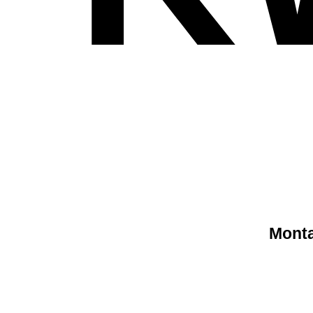
Monta