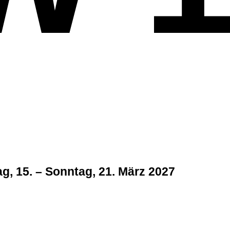
g, 15. – Sonntag, 21. März 2027