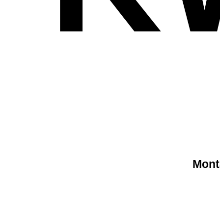
Monta