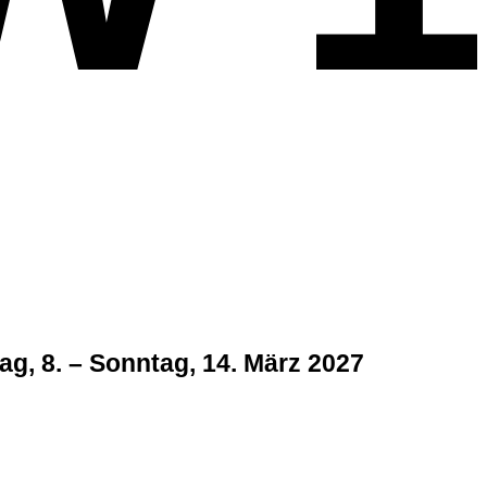
g, 8. – Sonntag, 14. März 2027