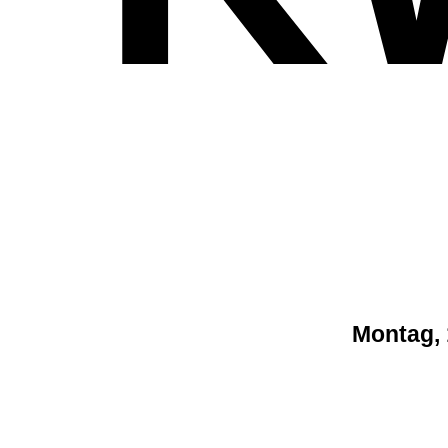
Montag, 