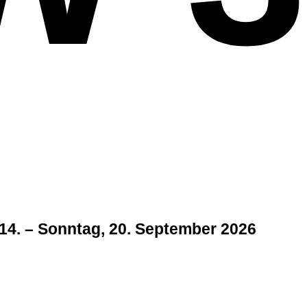
14. – Sonntag, 20. September 2026